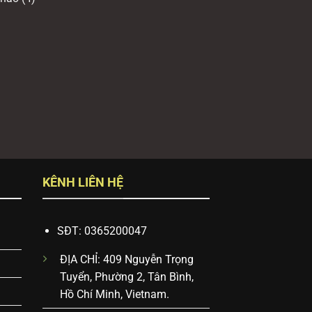
t nhờ lối chơi đầy thách thức mà còn có
 quả của ba viên xúc xắc sau khi được lắc.
t, hay cược chẵn lẻ.
KÊNH LIÊN HỆ
 bắt cách chơi và đưa ra những lựa chọn
 tính và thú vị.
SĐT: 0365200047
ĐỊA CHỈ: 409 Nguyễn Trọng
Tuyển, Phường 2, Tân Bình,
n càng hấp dẫn hơn với nhiều tính năng đặc
Hồ Chí Minh, Vietnam.
 này là Tài (11-17) hay Xỉu (4-10). Với lối