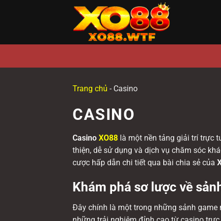
Trang chủ
-
Casino
CASINO
Casino
XO88
là một nền tảng giải trí trực 
thiện, dễ sử dụng và dịch vụ chăm sóc khá
cược hấp dẫn chi tiết qua bài chia sẻ của
Khám phá sơ lược về sảnh
Đây chính là một trong những sảnh game nổ
những trải nghiệm đỉnh cao từ casino trực 