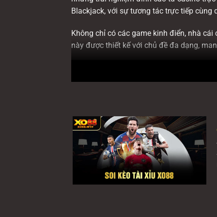
Blackjack, với sự tương tác trực tiếp cùng
Không chỉ có các game kinh điển, nhà cái
này được thiết kế với chủ đề đa dạng, man
Sảnh game
casino Xo88
còn nổi bật với d
cũ. Đặc biệt, với giao diện thân thiện và 
đời khi tham gia cá cược trực tuyến.
Bộ sưu tập trò chơi tại s
Sảnh game tại Xo88 nổi bật với bộ sưu tập 
Baccarat