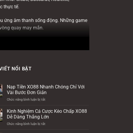
c thực tế.
 hiệu ứng âm thanh sống động. Những game
ác vòng quay may mắn.
p dẫn dành riêng cho thành viên mới lẫn
ng ai yêu thích sự hồi hộp và cơ hội đổi
VIẾT NỔI BẬT
Nạp Tiền XO88 Nhanh Chóng Chỉ Với
Vài Bước Đơn Giản
Chức năng bình luận bị tắt
ở
Nạp
Tiền
Kinh Nghiệm Cá Cược Kèo Chấp XO88
XO88
Dễ Dàng Thắng Lớn
Nhanh
Chức năng bình luận bị tắt
ở
Chóng
Kinh
Chỉ