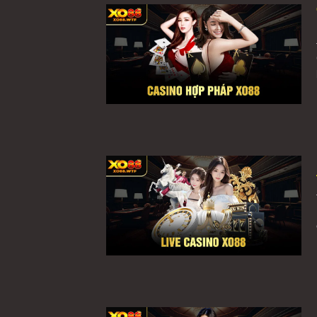
Baccarat là trò chơi được ưa chuộng hàng
tính chất may rủi và những cơ hội thắng lớ
Anh em chỉ cần đặt cược vào cửa nhà cái, 
có giao diện trực quan, với dealer chia bài
Roulette
Roulette là trò chơi đòi hỏi sự may mắn và
vào ô số nào khi vòng quay dừng lại.
Tại
casino Xo88
, Roulette được thiết kế 
quay. Trò chơi cung cấp nhiều lựa chọn c
nhóm số, tạo nên sự đa dạng và kịch tính 
Blackjack
Blackjack hay còn gọi là Xì Dách, là một tr
được tổng điểm của các lá bài gần bằng 