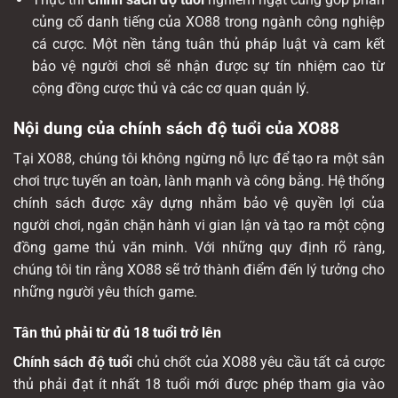
củng cố danh tiếng của XO88 trong ngành công nghiệp
cá cược. Một nền tảng tuân thủ pháp luật và cam kết
bảo vệ người chơi sẽ nhận được sự tín nhiệm cao từ
cộng đồng cược thủ và các cơ quan quản lý.
Nội dung của chính sách độ tuổi của XO88
Tại XO88, chúng tôi không ngừng nỗ lực để tạo ra một sân
chơi trực tuyến an toàn, lành mạnh và công bằng. Hệ thống
chính sách được xây dựng nhằm bảo vệ quyền lợi của
người chơi, ngăn chặn hành vi gian lận và tạo ra một cộng
đồng game thủ văn minh. Với những quy định rõ ràng,
chúng tôi tin rằng XO88 sẽ trở thành điểm đến lý tưởng cho
những người yêu thích game.
Tân thủ phải từ đủ 18 tuổi trở lên
Chính sách độ tuổi
chủ chốt của XO88 yêu cầu tất cả cược
thủ phải đạt ít nhất 18 tuổi mới được phép tham gia vào