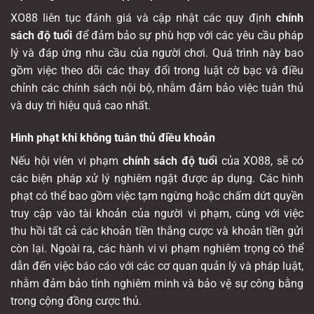
XO88 liên tục đánh giá và cập nhật các quy định
chính
sách độ tuổi
để đảm bảo sự phù hợp với các yêu cầu pháp
lý và đáp ứng nhu cầu của người chơi. Quá trình này bao
gồm việc theo dõi các thay đổi trong luật cờ bạc và điều
chỉnh các chính sách nội bộ, nhằm đảm bảo việc tuân thủ
và duy trì hiệu quả cao nhất.
Hình phạt khi không tuân thủ điều khoản
Nếu hội viên vi phạm
chính sách độ tuổi
của XO88, sẽ có
các biện pháp xử lý nghiêm ngặt được áp dụng. Các hình
phạt có thể bao gồm việc tạm ngừng hoặc chấm dứt quyền
truy cập vào tài khoản của người vi phạm, cùng với việc
thu hồi tất cả các khoản tiền thắng cược và khoản tiền gửi
còn lại. Ngoài ra, các hành vi vi phạm nghiêm trọng có thể
dẫn đến việc báo cáo với các cơ quan quản lý và pháp luật,
nhằm đảm bảo tính nghiêm minh và bảo vệ sự công bằng
trong cộng đồng cược thủ.