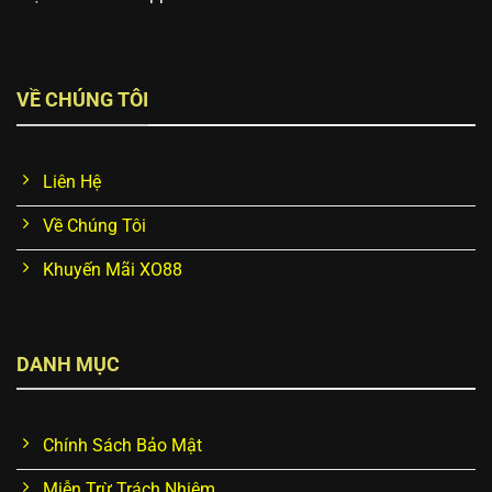
VỀ CHÚNG TÔI
Liên Hệ
Về Chúng Tôi
Khuyến Mãi XO88
DANH MỤC
Chính Sách Bảo Mật
Miễn Trừ Trách Nhiệm